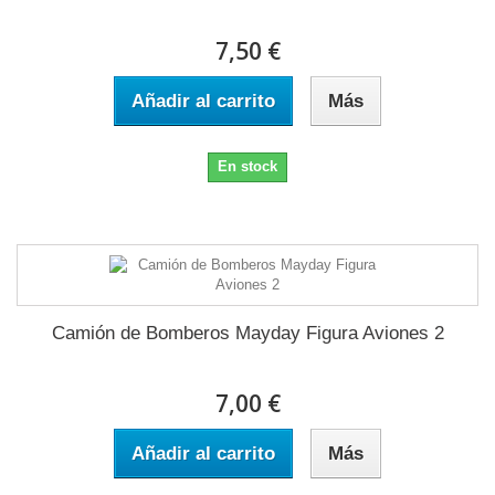
7,50 €
Añadir al carrito
Más
En stock
Camión de Bomberos Mayday Figura Aviones 2
7,00 €
Añadir al carrito
Más