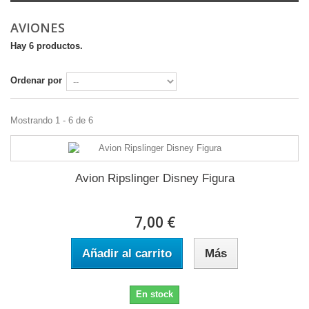
AVIONES
Hay 6 productos.
Ordenar por
Mostrando 1 - 6 de 6
Avion Ripslinger Disney Figura
7,00 €
Añadir al carrito
Más
En stock