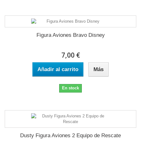
Figura Aviones Bravo Disney
7,00 €
Añadir al carrito
Más
En stock
Dusty Figura Aviones 2 Equipo de Rescate