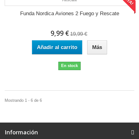
Funda Nordica Aviones 2 Fuego y Rescate
9,99 €
19,99 €
Añadir al carrito
Más
En stock
Mostrando 1 - 6 de 6
Información