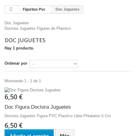
Figuritas Pvc
Doc Juguetes
Doc Juguetes
Doctora Juguetes Figuras de Plastico
DOC JUGUETES
Hay 1 producto.
Ordenar por
Mostrando 1 - 1 de 1
6,50 €
Doc Figura Doctora Juguetes
Doctora Juguetes Figura PVC Plastico Libre Phtalatos 6 Cm
6,50 €