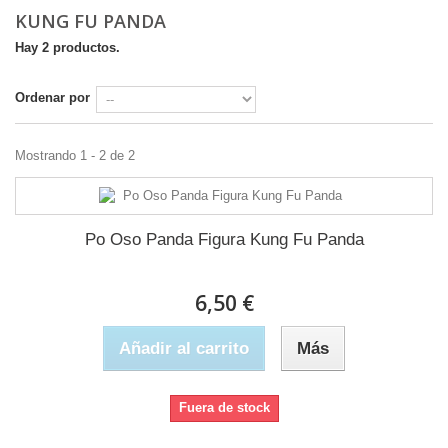
KUNG FU PANDA
Hay 2 productos.
Ordenar por
Mostrando 1 - 2 de 2
Po Oso Panda Figura Kung Fu Panda
6,50 €
Añadir al carrito
Más
Fuera de stock