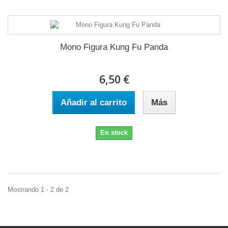
Mono Figura Kung Fu Panda
6,50 €
Añadir al carrito
Más
En stock
Mostrando 1 - 2 de 2