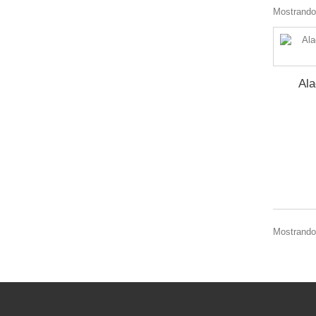
Mostrando 
Ala
Mostrando 