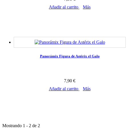
Añadir al carrito
Más
En stock
Panorámix Figura de Astérix el Galo
7,90 €
Añadir al carrito
Más
En stock
Mostrando 1 - 2 de 2