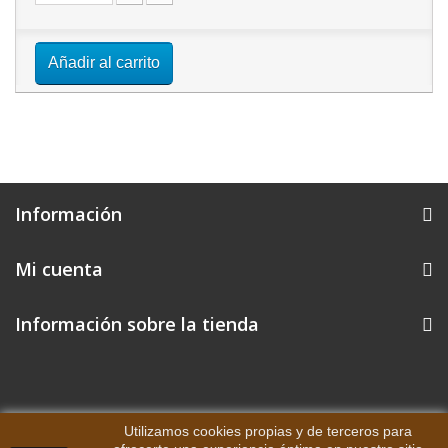
Añadir al carrito
Información
Mi cuenta
Información sobre la tienda
Utilizamos cookies propias y de terceros para