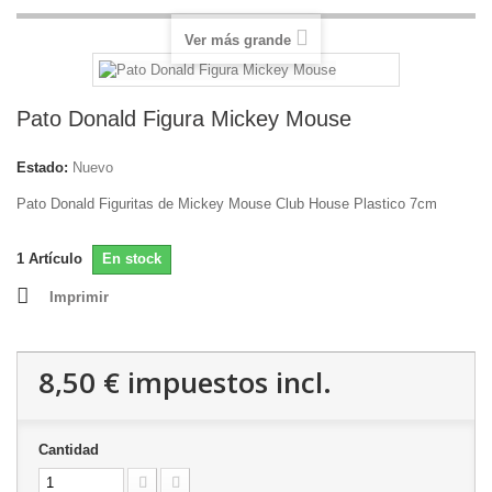
Ver más grande
Pato Donald Figura Mickey Mouse
Estado:
Nuevo
Pato Donald Figuritas de Mickey Mouse Club House Plastico 7cm
1
Artículo
En stock
Imprimir
8,50 €
impuestos incl.
Cantidad