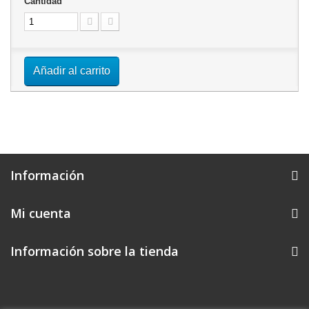
Cantidad
Añadir al carrito
Información
Mi cuenta
Información sobre la tienda