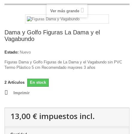
Ver más grande
Dama y Golfo Figuras La Dama y el
Vagabundo
Estado:
Nuevo
Figuras Dama y Golfo Figuras de La Dama y el Vagabundo sin PVC
Termo Plástico 5 cm Recomendado mayores 3 años
2
Artículos
En stock
Imprimir
13,00 €
impuestos incl.