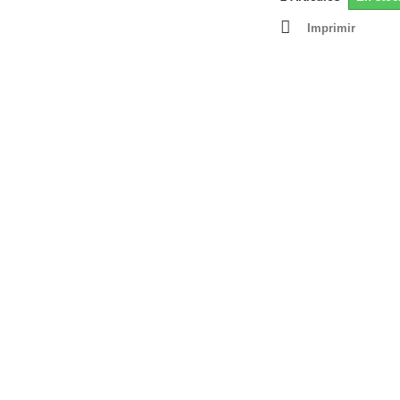
Imprimir