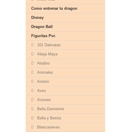
Como entrenar tu dragon
Disney
Dragon Ball
Figuritas Pvc
101 Dalmatas
Abeja Maya
Aladino
Animales
Asterix
Aves
Aviones
Bella Durmiente
Bella y Bestia
Blancanieves